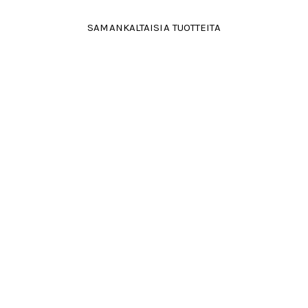
SAMANKALTAISIA TUOTTEITA