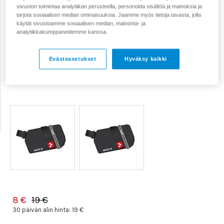
sivuston toimintaa analytiikan perusteella, personoida sisältöä ja mainoksia ja
tarjota sosiaalisen median ominaisuuksia. Jaamme myös tietoja tavasta, jolla
käytät sivustoamme sosiaalisen median, mainonta- ja
analytiikkakumppaneidemme kanssa.
Evästeasetukset
Hyväksy kaikki
8 €
19 €
30 päivän alin hinta:
19 €