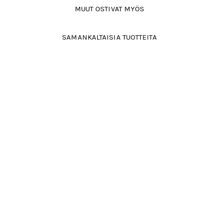
MUUT OSTIVAT MYÖS
SAMANKALTAISIA TUOTTEITA