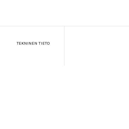
TEKNINEN TIETO