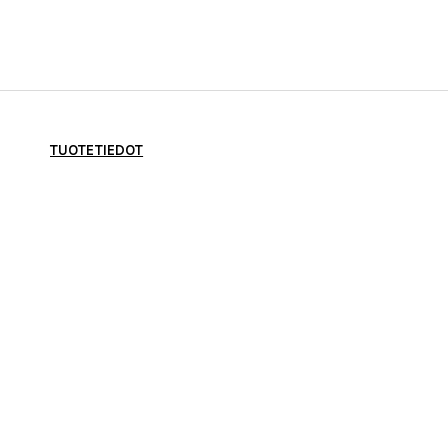
TUOTETIEDOT