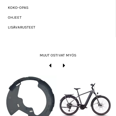
KOKO-OPAS
OHJEET
LISÄVARUSTEET
MUUT OSTIVAT MYÖS