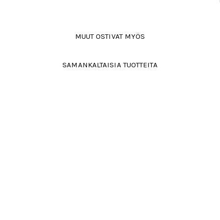
MUUT OSTIVAT MYÖS
SAMANKALTAISIA TUOTTEITA