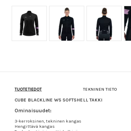
TUOTETIEDOT
TEKNINEN TIETO
CUBE BLACKLINE WS SOFTSHELL TAKKI
Ominaisuudet:
3-kerroksinen, tekninen kangas
Hengittävä kangas