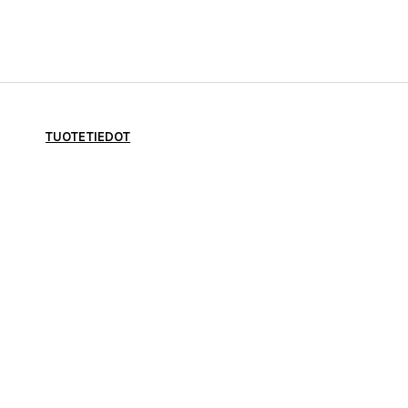
TUOTETIEDOT