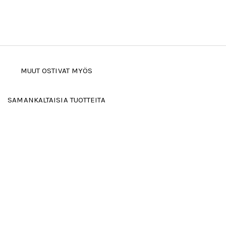
MUUT OSTIVAT MYÖS
SAMANKALTAISIA TUOTTEITA