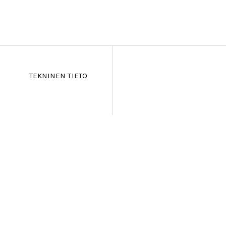
TEKNINEN TIETO