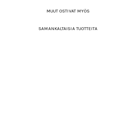
MUUT OSTIVAT MYÖS
SAMANKALTAISIA TUOTTEITA