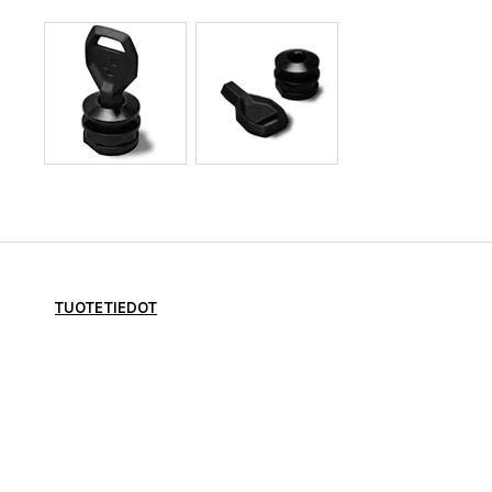
TUOTETIEDOT