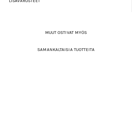
LISÄVARUSTEET
MUUT OSTIVAT MYÖS
SAMANKALTAISIA TUOTTEITA