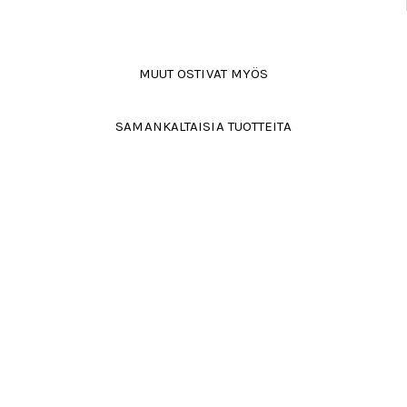
MUUT OSTIVAT MYÖS
SAMANKALTAISIA TUOTTEITA