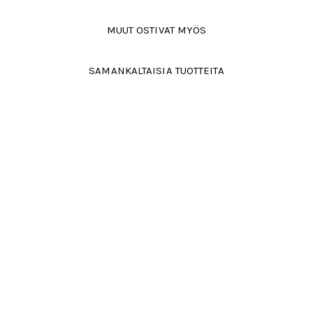
MUUT OSTIVAT MYÖS
SAMANKALTAISIA TUOTTEITA