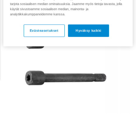
tarjota sosiaalisen median ominaisuuksia. Jaamme myös tietoja tavasta, jolla
käytät sivustoamme sosiaalisen median, mainonta- ja
analytiikkakumppaneidemme kanssa.
Evästeasetukset
Hyväksy kaikki