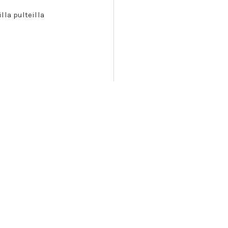
la pulteilla