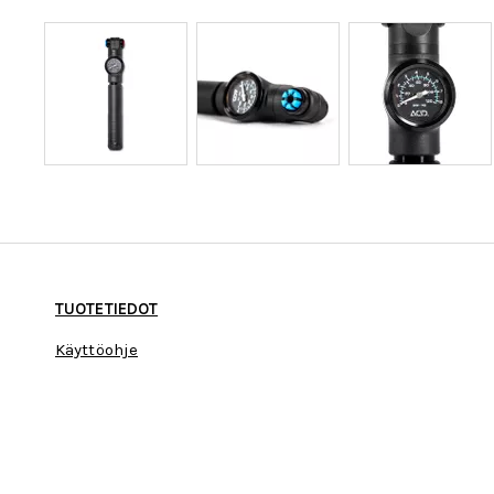
TUOTETIEDOT
Käyttöohje