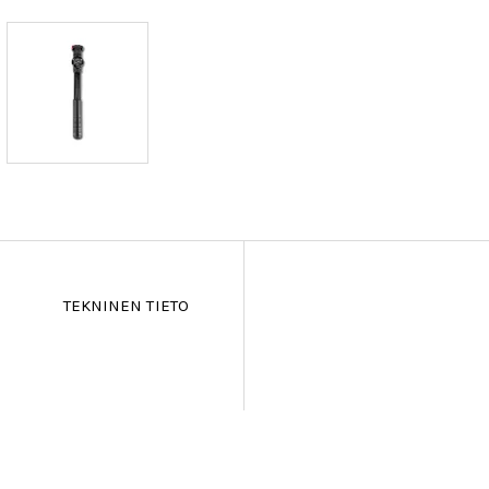
TEKNINEN TIETO