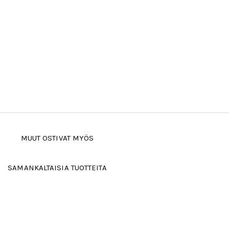
MUUT OSTIVAT MYÖS
SAMANKALTAISIA TUOTTEITA