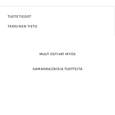
TUOTETIEDOT
TEKNINEN TIETO
MUUT OSTIVAT MYÖS
SAMANKALTAISIA TUOTTEITA