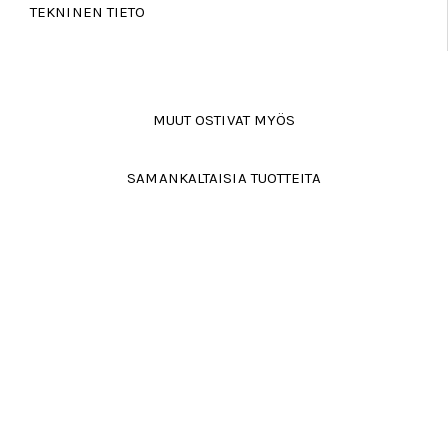
TEKNINEN TIETO
MUUT OSTIVAT MYÖS
SAMANKALTAISIA TUOTTEITA