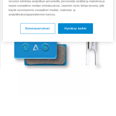
sivuston toimintaa analytiikan perusteella, personoida sisältöä ja mainoksia ja
tarjota sosiaalisen median ominaisuuksia. Jaamme myös tietoja tavasta, jolla
käytät sivustoamme sosiaalisen median, mainonta- ja
analytiikkakumppaneidemme kanssa.
Evästeasetukset
Hyväksy kaikki