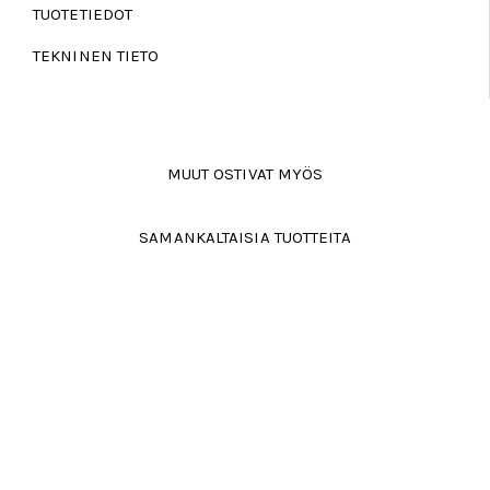
TUOTETIEDOT
TEKNINEN TIETO
MUUT OSTIVAT MYÖS
SAMANKALTAISIA TUOTTEITA