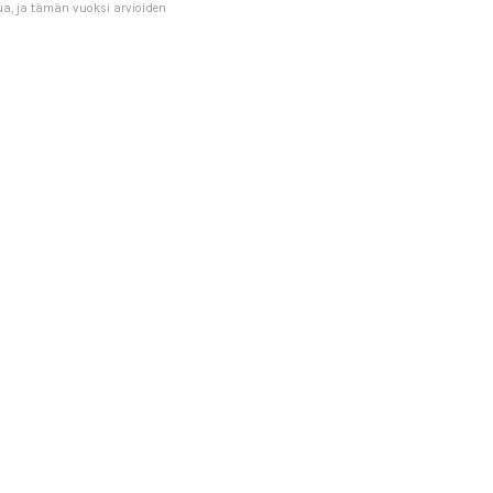
ua, ja tämän vuoksi arvioiden