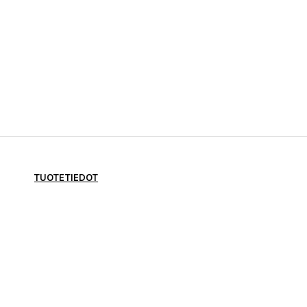
TUOTETIEDOT