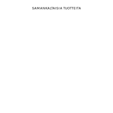
SAMANKALTAISIA TUOTTEITA