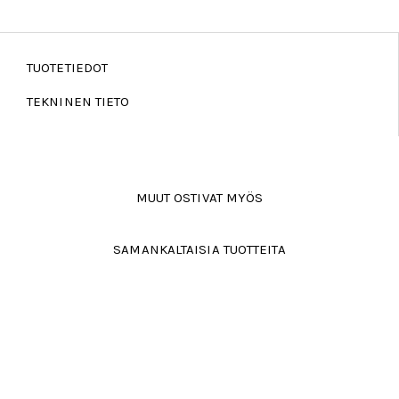
TUOTETIEDOT
TEKNINEN TIETO
MUUT OSTIVAT MYÖS
SAMANKALTAISIA TUOTTEITA