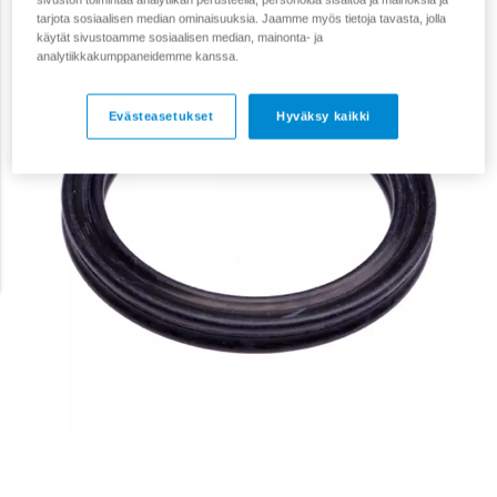
tarjota sosiaalisen median ominaisuuksia. Jaamme myös tietoja tavasta, jolla
käytät sivustoamme sosiaalisen median, mainonta- ja
analytiikkakumppaneidemme kanssa.
Evästeasetukset
Hyväksy kaikki