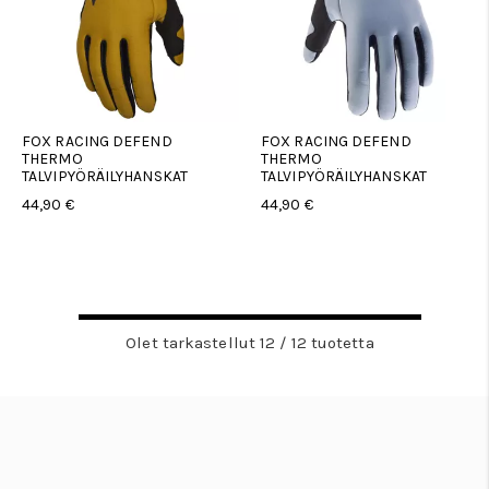
FOX RACING DEFEND
FOX RACING DEFEND
THERMO
THERMO
TALVIPYÖRÄILYHANSKAT
TALVIPYÖRÄILYHANSKAT
44,90 €
44,90 €
Olet tarkastellut 12 / 12 tuotetta