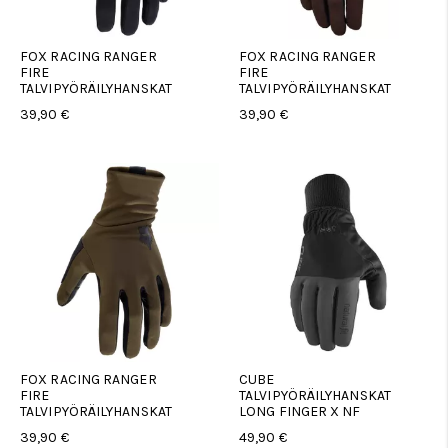
FOX RACING RANGER
FOX RACING RANGER
FIRE
FIRE
TALVIPYÖRÄILYHANSKAT
TALVIPYÖRÄILYHANSKAT
39,90 €
39,90 €
FOX RACING RANGER
CUBE
FIRE
TALVIPYÖRÄILYHANSKAT
TALVIPYÖRÄILYHANSKAT
LONG FINGER X NF
39,90 €
49,90 €