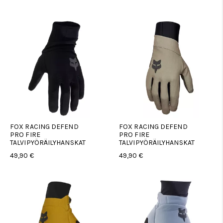
FOX RACING DEFEND
FOX RACING DEFEND
PRO FIRE
PRO FIRE
TALVIPYÖRÄILYHANSKAT
TALVIPYÖRÄILYHANSKAT
49,90 €
49,90 €